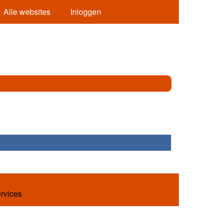
Alle websites
Inloggen
ervices