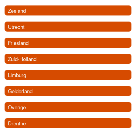
Zeeland
Utrecht
Friesland
Zuid-Holland
Limburg
Gelderland
Overige
Drenthe