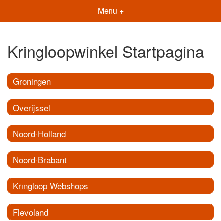
Menu +
Kringloopwinkel Startpagina
Groningen
Overijssel
Noord-Holland
Noord-Brabant
Kringloop Webshops
Flevoland