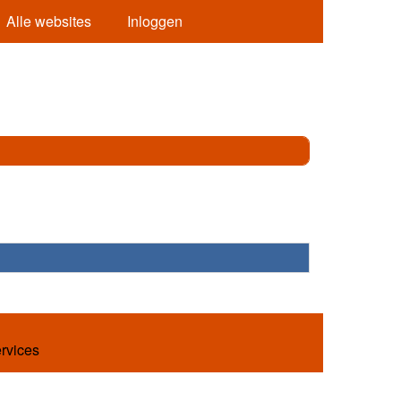
Alle websites
Inloggen
ervices